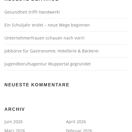
Gesundheit trifft Handwerk!
Ein Schuljahr endet – neue Wege beginnen
Unternehmerfrauen schauen nach vorn!
Jobbörse für Gastronomie, Hotellerie & Bäckerei
Jugendberufsagentur Wuppertal gegründet
NEUESTE KOMMENTARE
ARCHIV
Juni 2026
April 2026
März 2026
Februar 2026