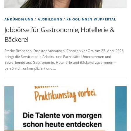
ANKÜNDIGUNG
/
AUSBILDUNG
/
KH-SOLINGEN WUPPERTAL
Jobbörse für Gastronomie, Hotellerie &
Bäckerei
Starke Branchen. Direkter Austausch. Chancen vor Ort. Am 23. April 2026
bringt die Servicestelle Arbeits- und Fachkräfte Unternehmen und
Bewerbende aus Gastronomie, Hotellerie und Bäckerei zusammen –
persönlich, unkompliziert und …