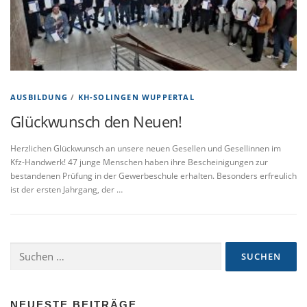
AUSBILDUNG
/
KH-SOLINGEN WUPPERTAL
Glückwunsch den Neuen!
Herzlichen Glückwunsch an unsere neuen Gesellen und Gesellinnen im
Kfz-Handwerk! 47 junge Menschen haben ihre Bescheinigungen zur
bestandenen Prüfung in der Gewerbeschule erhalten. Besonders erfreulich
ist der ersten Jahrgang, der …
Suchen
nach:
NEUESTE BEITRÄGE