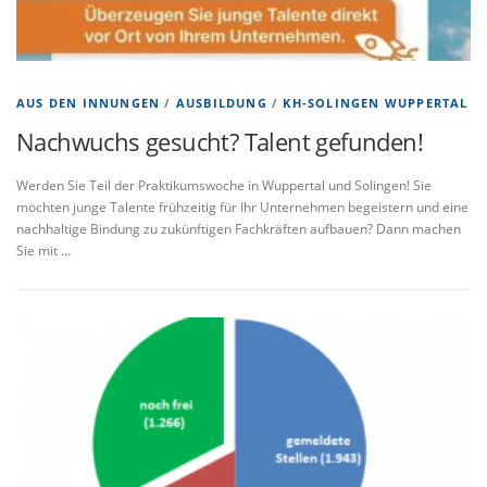
AUS DEN INNUNGEN
/
AUSBILDUNG
/
KH-SOLINGEN WUPPERTAL
Nachwuchs gesucht? Talent gefunden!
Werden Sie Teil der Praktikumswoche in Wuppertal und Solingen! Sie
möchten junge Talente frühzeitig für Ihr Unternehmen begeistern und eine
nachhaltige Bindung zu zukünftigen Fachkräften aufbauen? Dann machen
Sie mit …