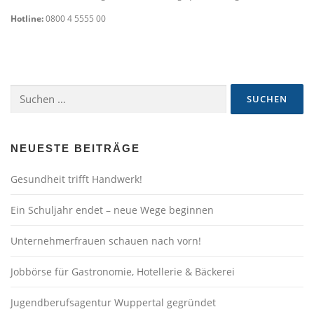
Hotline:
0800 4 5555 00
Suchen
nach:
NEUESTE BEITRÄGE
Gesundheit trifft Handwerk!
Ein Schuljahr endet – neue Wege beginnen
Unternehmerfrauen schauen nach vorn!
Jobbörse für Gastronomie, Hotellerie & Bäckerei
Jugendberufsagentur Wuppertal gegründet