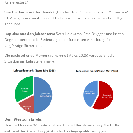
Karrierestart.“
Sascha Bomann (Handwerk):
„Handwerk ist Klimaschutz zum Mitmachen!
Ob Anlagenmechaniker oder Elektroniker – wir bieten krisensichere High-
Tech-Jobs.“
Impulse aus den Jobcentern:
Sven Heidkamp, Este Brugger und Kristin
Degener betonen die Bedeutung einer fundierten Ausbildung für
langfristige Sicherheit.
Die nachstehende Momentaufnahme (März. 2026) verdeutlicht die
Situation am Lehrstellenmarkt.
Dein Weg zum Erfolg:
Unentschlossen? Wir unterstützen dich mit Berufsberatung, Nachhilfe
während der Ausbildung (AsA) oder Einstiegsqualifizierungen.